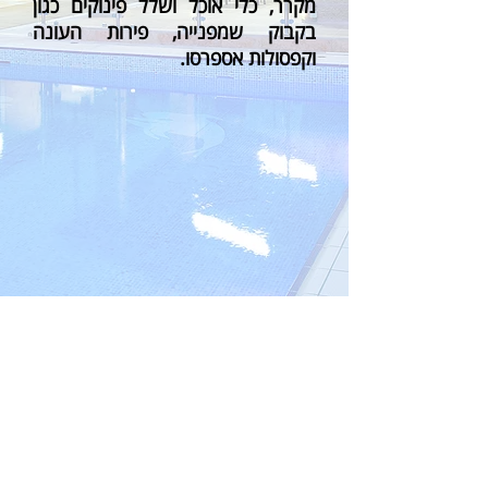
מקרר, כלי אוכל ושלל פינוקים כגון
בקבוק שמפנייה, פירות העונה
וקפסולות אספרסו.