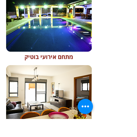
מתחם אירועי בוטיק
דירת הנופש