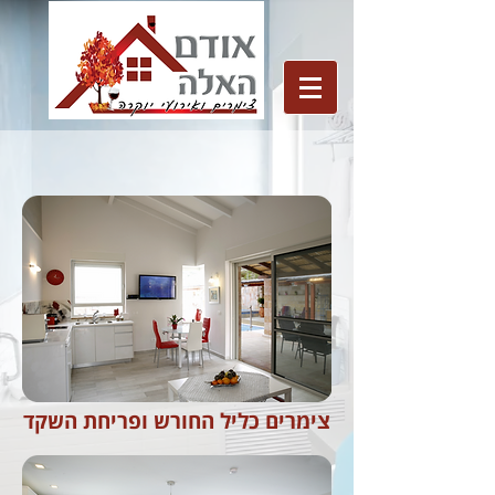
צימרים כליל החורש ופריחת השקד