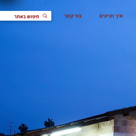
איך מגיעים
צור קשר