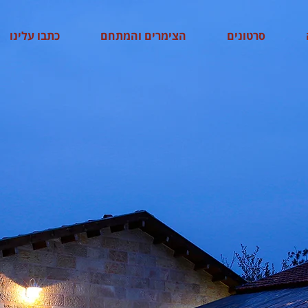
סרטונים
הצימרים והמתחם
כתבו עלינו