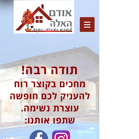
תודה רבה!
מחכים בקוצר רוח
להעניק לכם חופשה
עוצרת נשימה.
שתפו אותנו: